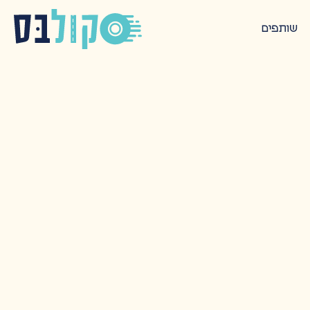
שותפים