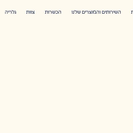
השירותים והמוצרים שלנו
הכשרות
צוות
גלריה