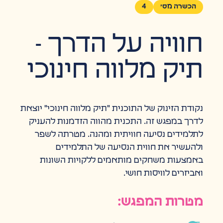
הכשרה מס׳
4
חוויה על הדרך -
תיק מלווה חינוכי
נקודת הזינוק של התוכנית "תיק מלווה חינוכי" יוצאת
לדרך במפגש זה. התכנית מהווה הזדמנות להעניק
לתלמידים נסיעה חוויתית ומהנה. מטרתה לשפר
ולהעשיר את חווית הנסיעה של התלמידים
באמצעות משחקים מותאמים ללקויות השונות
ואביזרים לוויסות חושי.
מטרות המפגש: