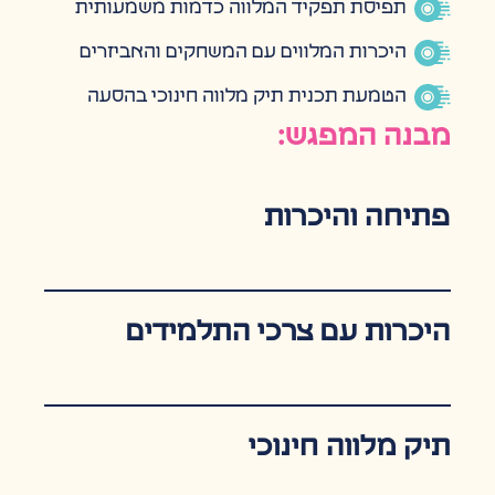
תפיסת תפקיד המלווה כדמות משמעותית
היכרות המלווים עם המשחקים והאביזרים
הטמעת תכנית תיק מלווה חינוכי בהסעה
מבנה המפגש:
פתיחה והיכרות
היכרות עם צרכי התלמידים
תיק מלווה חינוכי