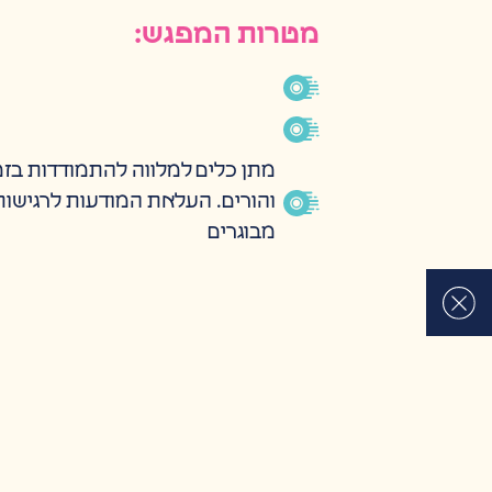
מטרות המפגש:
מתן כלים למלווה להתמודדות בזמן
והורים. העלאת המודעות לרגישות 
מבוגרים