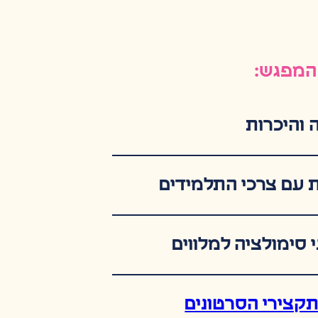
המפגש:
 והיכרות
 עם צרכי התלמידים
 סימולציה למלווים
תקצירי הסרטונים