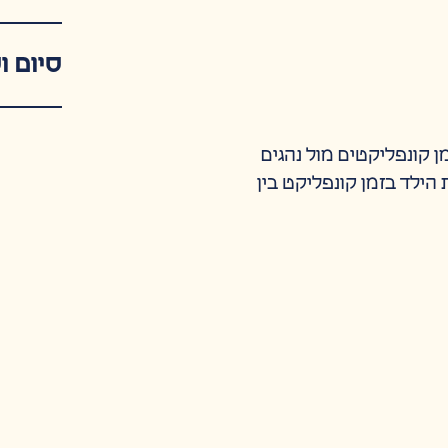
סיום ו
 קונפליקטים מול נהגים
הילד בזמן קונפליקט בין