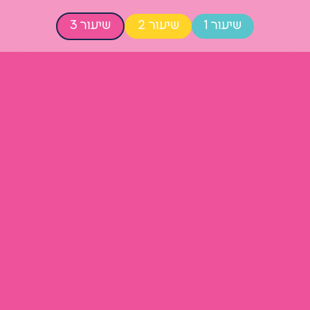
שיעור 1
שיעור 2
שיעור 3