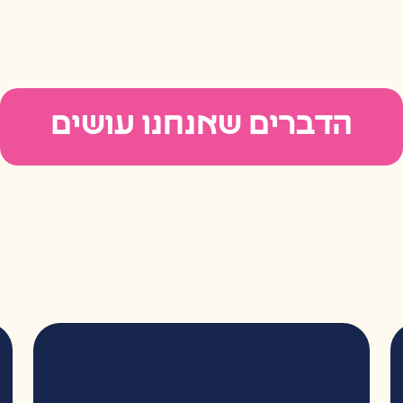
הדברים שאנחנו עושים