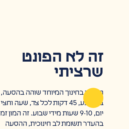
זה לא הפונט
שרציתי
תלמיד בחינוך המיוחד שוהה בהסעה,
בממוצע, 45 דקות לכל צד, שעה וחצי
יום, 9-10 שעות מידי שבוע. זה המון זמן
בהעדר תשומת לב חינוכית, ההסעה