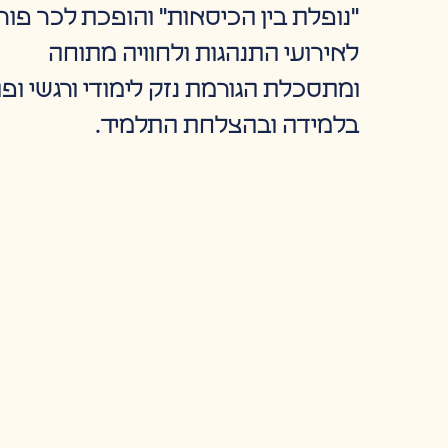
"נופלת בין הכיסאות" והופכת לכר פור
לאירועי התנהגות ולחוויה מתוחה
ומתסכלת הגורמת נזק לימודי ורגשי ופו
בלמידה ובהצלחת התלמיד.